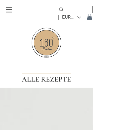
EUR (€)
ALLE REZEPTE