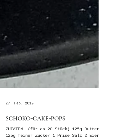
27. Feb. 2019
SCHOKO-CAKE-POPS