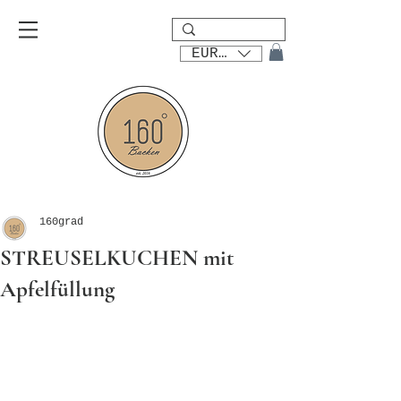
EUR (€)
160grad
STREUSELKUCHEN mit
Apfelfüllung