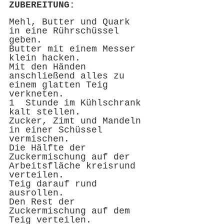
ZUBEREITUNG:
Mehl, Butter und Quark 
in eine Rührschüssel 
geben.
Butter mit einem Messer 
klein hacken.
Mit den Händen 
anschließend alles zu 
einem glatten Teig 
verkneten.
1  Stunde im Kühlschrank 
kalt stellen.
Zucker, Zimt und Mandeln 
in einer Schüssel 
vermischen.
Die Hälfte der 
Zuckermischung auf der 
Arbeitsfläche kreisrund 
verteilen.
Teig darauf rund 
ausrollen.
Den Rest der 
Zuckermischung auf dem 
Teig verteilen.