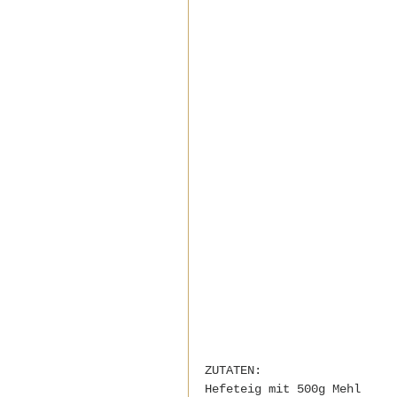
ZUTATEN:
Hefeteig mit 500g Mehl