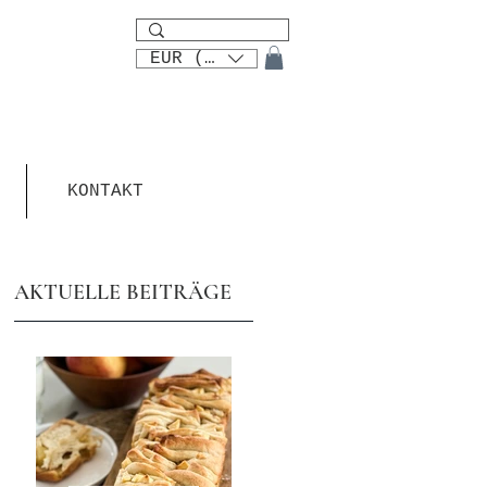
EUR (€)
KONTAKT
AKTUELLE BEITRÄGE