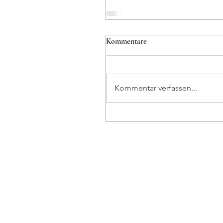
Kommentare
Kommentar verfassen...